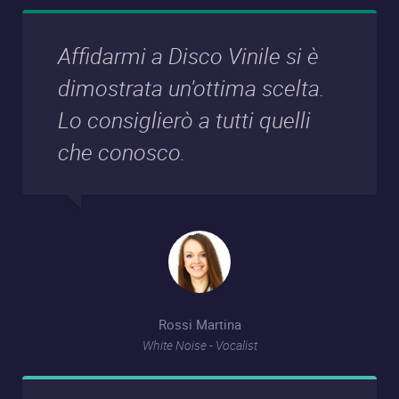
Affidarmi a Disco Vinile si è
dimostrata un'ottima scelta.
Lo consiglierò a tutti quelli
che conosco.
Rossi Martina
White Noise - Vocalist