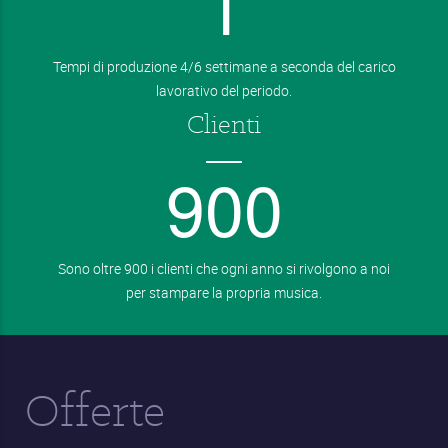
1
Tempi di produzione 4/6 settimane a seconda del carico
lavorativo del periodo.
Clienti
9
0
0
Sono oltre 900 i clienti che ogni anno si rivolgono a noi
per stampare la propria musica.
Offerte