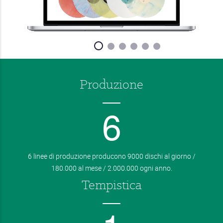
Produzione
6
6 linee di produzione producono 9000 dischi al giorno /
180.000 al mese / 2.000.000 ogni anno.
Tempistica