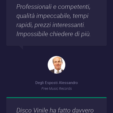
Professionali e competenti,
qualità impeccabile, tempi
rapidi, prezzi interessanti.
Impossibile chiedere di più.
Degli Esposti Alessandro
Free Music Records
Disco Vinile ha fatto davvero