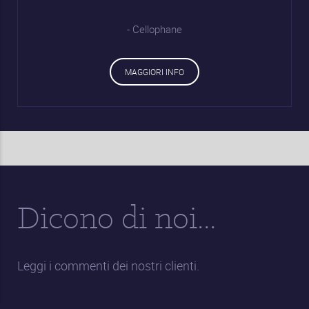
- Cellophane
MAGGIORI INFO
Dicono di noi...
Leggi i commenti dei nostri clienti.