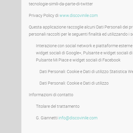
tecnologie-simili-da-parte-di-twitter
Privacy Policy di
www.discovinile.com
Questa applicazione raccoglie alcuni Dati Personali dei pro
personali raccolti per le seguenti finalità ed utilizzando i s
Interazione con social network e piattaforme esterne 
widget sociali di Google+, Pulsante e widget sociali di 
Pulsante Mi Piace e widget sociali di Facebook
Dati Personali: Cookie e Dati di utilizzo Statistica W
Dati Personali: Cookie e Dati di utilizzo
Informazioni di contatto
Titolare del trattamento
G. Giannetti
info@discovinile.com