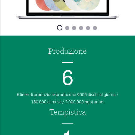
Produzione
6
6 linee di produzione producono 9000 dischi al giorno /
180.000 al mese / 2.000.000 ogni anno.
Tempistica