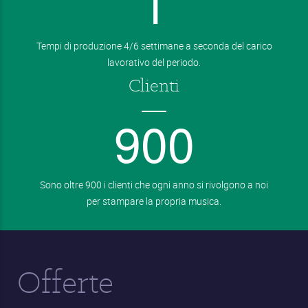
1
Tempi di produzione 4/6 settimane a seconda del carico
lavorativo del periodo.
Clienti
9
0
0
Sono oltre 900 i clienti che ogni anno si rivolgono a noi
per stampare la propria musica.
Offerte