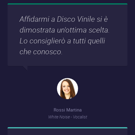
Affidarmi a Disco Vinile si è
dimostrata un'ottima scelta.
Lo consiglierò a tutti quelli
che conosco.
Rossi Martina
White Noise - Vocalist