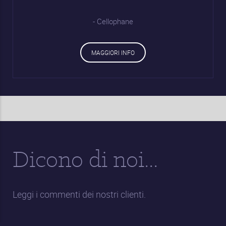
- Cellophane
MAGGIORI INFO
Dicono di noi...
Leggi i commenti dei nostri clienti.