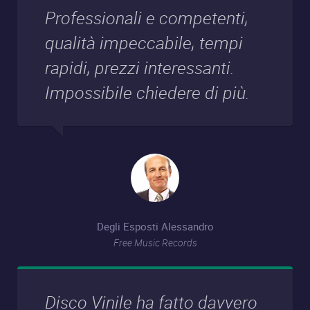
Professionali e competenti,
qualità impeccabile, tempi
rapidi, prezzi interessanti.
Impossibile chiedere di più.
Degli Esposti Alessandro
Free Music Records
Disco Vinile ha fatto davvero